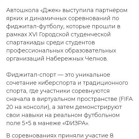
Автошкола «Джек» выступила партнёром
ярких и динамичных соревнований по
фиджитал-футболу, которые прошли в
рамках XVI Городской студенческой
спартакиады среди студентов
профессиональных образовательных
организаций Набережных Челнов.
Фиджитал-спорт — это уникальное
сочетание киберспорта и традиционного
спорта, где участники соревнуются
сначала в виртуальном пространстве (FIFA
20 на консоли), а затем демонстрируют
свои навыки на реальном футбольном
поле 5×5 в манеже «ФИЗРА».
В соревнованиях приняли участие 8