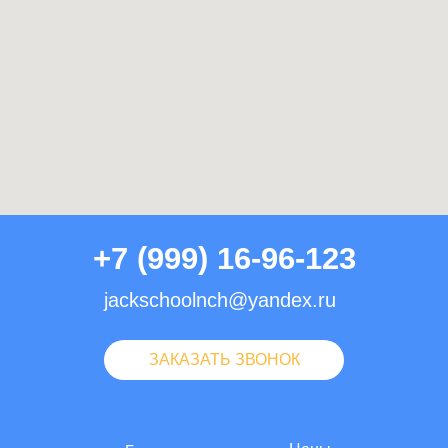
+7 (999) 16-96-123
jackschoolnch@yandex.ru
ЗАКАЗАТЬ ЗВОНОК