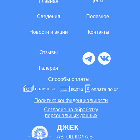
Цены
Главная
Сведения
Полезное
Новости и акции
Контакты
Отзывы
Галерея
Способы оплаты:
наличные
карта
оплата по qr
Политика конфиденциальности
Согласие на обработку
персональных данных
ДЖЕК
АВТОШКОЛА В