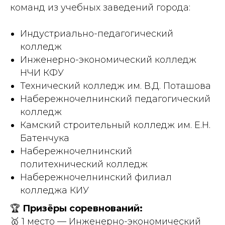
команд из учебных заведений города:
Индустриально-педагогический
колледж
Инженерно-экономический колледж
НЧИ КФУ
Технический колледж им. В.Д. Поташова
Набережночелнинский педагогический
колледж
Камский строительный колледж им. Е.Н.
Батенчука
Набережночелнинский
политехнический колледж
Набережночелнинский филиал
колледжа КИУ
🏆
Призёры соревнований:
🥇 1 место — Инженерно-экономический