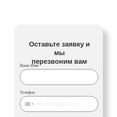
Оставьте заявку и
мы
перезвоним вам
Ваше Имя
Телефон
+7