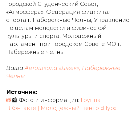
Городской Студенческий Совет,
«Атмосфера», Федерация фиджитал-
спорта г. Набережные Челны, Управление
по делам молодёжи и физической
культуры и спорта, Молодёжный
парламент при Городском Совете МО г.
Набережные Челны.
Ваша
Автошкола «Джек», Набережные
Челны
Источник:
📸
📰
Фото и информация:
Группа
ВКонтакте | Молодёжный центр «Нур»