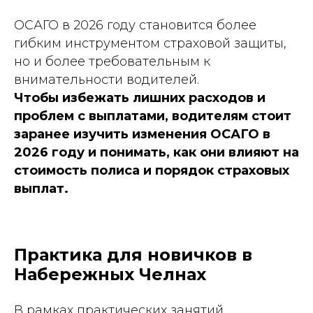
ОСАГО в 2026 году становится более
гибким инструментом страховой защиты,
но и более требовательным к
внимательности водителей.
Чтобы избежать лишних расходов и
проблем с выплатами, водителям стоит
заранее изучить изменения ОСАГО в
2026 году и понимать, как они влияют на
стоимость полиса и порядок страховых
выплат.
Практика для новичков в
Набережных Челнах
В рамках практических занятий