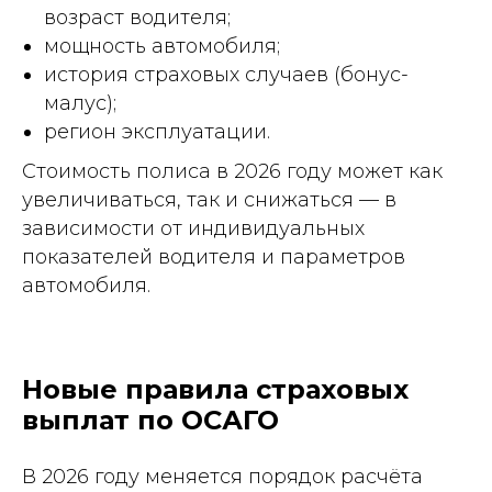
возраст водителя;
мощность автомобиля;
история страховых случаев (бонус-
малус);
регион эксплуатации.
Стоимость полиса в 2026 году может как
увеличиваться, так и снижаться — в
зависимости от индивидуальных
показателей водителя и параметров
автомобиля.
Новые правила страховых
выплат по ОСАГО
В 2026 году меняется порядок расчёта