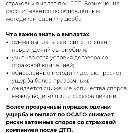
страховых выплат при ДТП. Возмещение
рассчитывается по обновлённым
методикам оценки ущерба.
Что важно знать о выплатах
сумма выплаты зависит от степени
повреждений автомобиля;
учитываются условия договора со
страховой компанией;
обновлённые методики делают расчёт
ущерба более прозрачным;
ожидается снижение количества споров
между водителями и страховщиками.
Более прозрачный порядок оценки
ущерба и выплат по ОСАГО снижает
риски затяжных споров со страховой
компанией после ДТП.