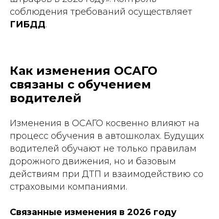
соблюдения требований осуществляет
ГИБДД
.
Как изменения ОСАГО
связаны с обучением
водителей
Изменения в ОСАГО косвенно влияют на
процесс обучения в автошколах. Будущих
водителей обучают не только правилам
дорожного движения, но и базовым
действиям при ДТП и взаимодействию со
страховыми компаниями.
Связанные изменения в 2026 году