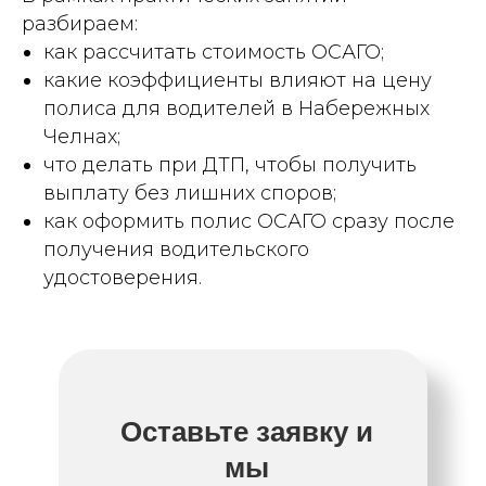
разбираем:
как рассчитать стоимость ОСАГО;
какие коэффициенты влияют на цену
полиса для водителей в Набережных
Челнах;
что делать при ДТП, чтобы получить
выплату без лишних споров;
как оформить полис ОСАГО сразу после
получения водительского
удостоверения.
Оставьте заявку и
мы