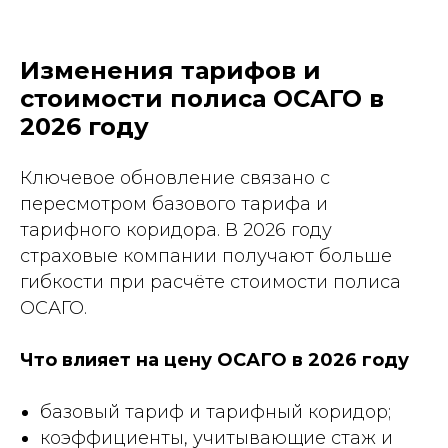
Изменения тарифов и
стоимости полиса ОСАГО в
2026 году
Ключевое обновление связано с
пересмотром базового тарифа и
тарифного коридора. В 2026 году
страховые компании получают больше
гибкости при расчёте стоимости полиса
ОСАГО.
Что влияет на цену ОСАГО в 2026 году
базовый тариф и тарифный коридор;
коэффициенты, учитывающие стаж и