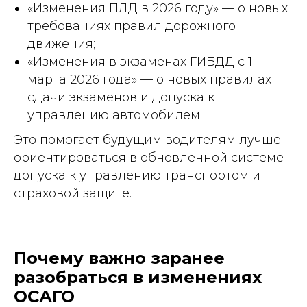
«Изменения ПДД в 2026 году» — о новых
требованиях правил дорожного
движения;
«Изменения в экзаменах ГИБДД с 1
марта 2026 года» — о новых правилах
сдачи экзаменов и допуска к
управлению автомобилем.
Это помогает будущим водителям лучше
ориентироваться в обновлённой системе
допуска к управлению транспортом и
страховой защите.
Почему важно заранее
разобраться в изменениях
ОСАГО