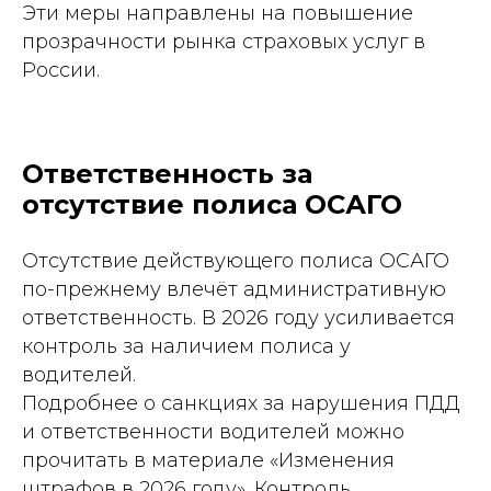
Эти меры направлены на повышение
прозрачности рынка страховых услуг в
России.
Ответственность за
отсутствие полиса ОСАГО
Отсутствие действующего полиса ОСАГО
по-прежнему влечёт административную
ответственность. В 2026 году усиливается
контроль за наличием полиса у
водителей.
Подробнее о санкциях за нарушения ПДД
и ответственности водителей можно
прочитать в материале «Изменения
штрафов в 2026 году». Контроль