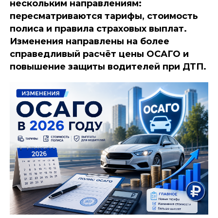
нескольким направлениям:
пересматриваются тарифы, стоимость
полиса и правила страховых выплат.
Изменения направлены на более
справедливый расчёт цены ОСАГО и
повышение защиты водителей при ДТП.