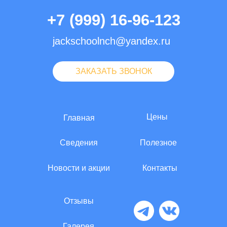
+7 (999) 16-96-123
jackschoolnch@yandex.ru
ЗАКАЗАТЬ ЗВОНОК
Цены
Главная
Сведения
Полезное
Новости и акции
Контакты
Отзывы
Галерея