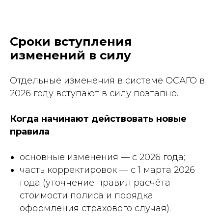
Сроки вступления
изменений в силу
Отдельные изменения в системе ОСАГО в
2026 году вступают в силу поэтапно.
Когда начинают действовать новые
правила
основные изменения — с 2026 года;
часть корректировок — с 1 марта 2026
года (уточнение правил расчёта
стоимости полиса и порядка
оформления страхового случая).