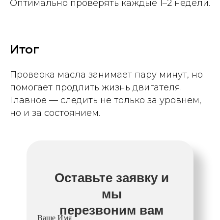
Оптимально проверять каждые 1–2 недели.
Итог
Проверка масла занимает пару минут, но
помогает продлить жизнь двигателя.
Главное — следить не только за уровнем,
но и за состоянием.
Оставьте заявку и
мы
перезвоним вам
Ваше Имя