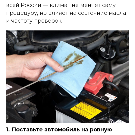
всей России — климат не меняет саму
процедуру, но влияет на состояние масла
и частоту проверок.
1. Поставьте автомобиль на ровную