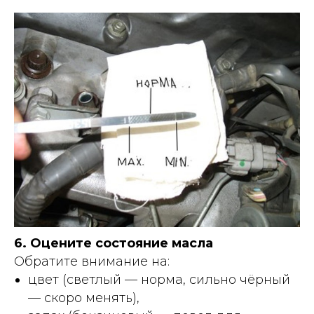
6. Оцените состояние масла
Обратите внимание на:
цвет (светлый — норма, сильно чёрный
— скоро менять),