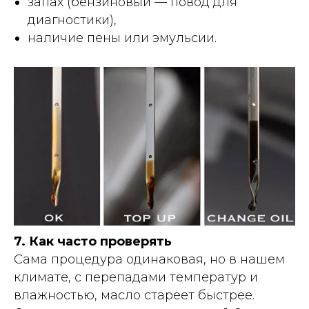
запах (бензиновый — повод для
диагностики),
наличие пены или эмульсии.
7. Как часто проверять
Сама процедура одинаковая, но в нашем
климате, с перепадами температур и
влажностью, масло стареет быстрее.