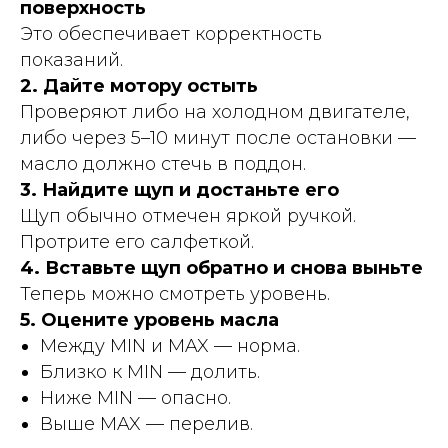
поверхность
Это обеспечивает корректность
показаний.
2. Дайте мотору остыть
Проверяют либо на холодном двигателе,
либо через 5–10 минут после остановки —
масло должно стечь в поддон.
3. Найдите щуп и достаньте его
Щуп обычно отмечен яркой ручкой.
Протрите его салфеткой.
4. Вставьте щуп обратно и снова выньте
Теперь можно смотреть уровень.
5. Оцените уровень масла
Между MIN и MAX — норма.
Близко к MIN — долить.
Ниже MIN — опасно.
Выше MAX — перелив.