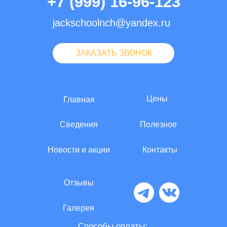
+7 (999) 16-96-123
jackschoolnch@yandex.ru
ЗАКАЗАТЬ ЗВОНОК
Цены
Главная
Сведения
Полезное
Новости и акции
Контакты
Отзывы
Галерея
Способы оплаты: