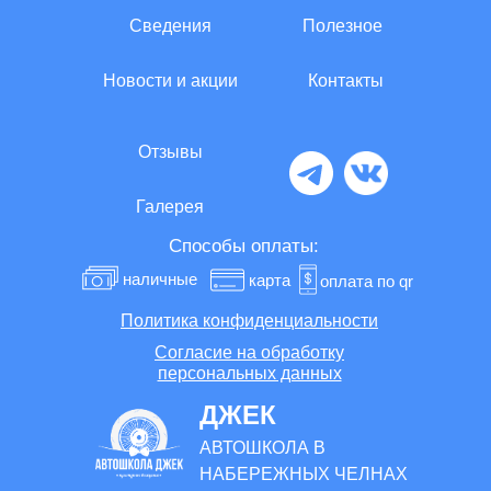
Сведения
Полезное
Новости и акции
Контакты
Отзывы
Галерея
Способы оплаты:
наличные
карта
оплата по qr
Политика конфиденциальности
Согласие на обработку
персональных данных
ДЖЕК
АВТОШКОЛА В
НАБЕРЕЖНЫХ ЧЕЛНАХ