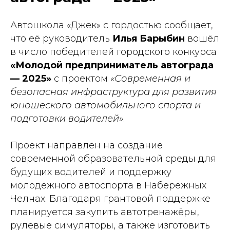
Автошкола «Джек» с гордостью сообщает,
что её руководитель
Илья Барыбин
вошёл
в число победителей городского конкурса
«Молодой предприниматель автограда
— 2025»
с проектом
«Современная и
безопасная инфраструктура для развития
юношеского автомобильного спорта и
подготовки водителей»
.
Проект направлен на создание
современной образовательной среды для
будущих водителей и поддержку
молодёжного автоспорта в Набережных
Челнах. Благодаря грантовой поддержке
планируется закупить автотренажёры,
рулевые симуляторы, а также изготовить