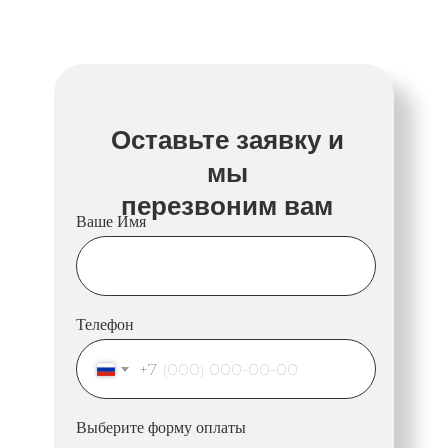
Оставьте заявку и
мы
перезвоним вам
Ваше Имя
Телефон
+7
Выберите форму оплаты