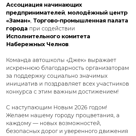
Ассоциация начинающих
предпринимателей
,
молодёжный центр
«Заман»
,
Торгово-промышленная палата
города
при содействии
Исполнительного комитета
Набережных Челнов
.
Команда автошколы «Джек» выражает
искреннюю благодарность организаторам
за поддержку социально значимых
инициатив и поздравляет всех участников
конкурса с этим важным достижением!
С наступающим Новым 2026 годом!
Желаем нашему городу процветания, а
каждому — новых возможностей,
безопасных дорог и уверенного движения