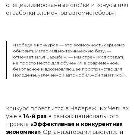
специализированные стойки и конусы для
отработки элементов автомногоборья.
«Победа в конкурсе — это возможность серьёзно
обновить материально-техническую базу, —
отмечает Илья Барыбин. — Мы стремимся создать
не просто место для обучения, а современное,
безопасное и вдохновляющее пространство для
молодёжи, увлечённой автомобильной тематикой».
Конкурс проводится в Набережных Челнах
уже в
14-й раз
в рамках национального
проекта
«Эффективная и конкурентная
экономика»
. Организаторами выступили