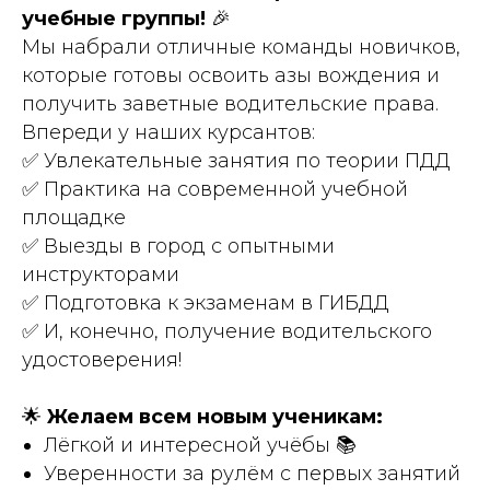
учебные группы!
🎉
Мы набрали отличные команды новичков,
которые готовы освоить азы вождения и
получить заветные водительские права.
Впереди у наших курсантов:
✅ Увлекательные занятия по теории ПДД
✅ Практика на современной учебной
площадке
✅ Выезды в город с опытными
инструкторами
✅ Подготовка к экзаменам в ГИБДД
✅ И, конечно, получение водительского
удостоверения!
🌟
Желаем всем новым ученикам:
Лёгкой и интересной учёбы 📚
Уверенности за рулём с первых занятий