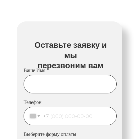
Оставьте заявку и
мы
перезвоним вам
Ваше Имя
Телефон
+7
Выберите форму оплаты