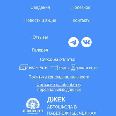
Сведения
Полезное
Новости и акции
Контакты
Отзывы
Галерея
Способы оплаты:
наличные
карта
оплата по qr
Политика конфиденциальности
Согласие на обработку
персональных данных
ДЖЕК
АВТОШКОЛА В
НАБЕРЕЖНЫХ ЧЕЛНАХ