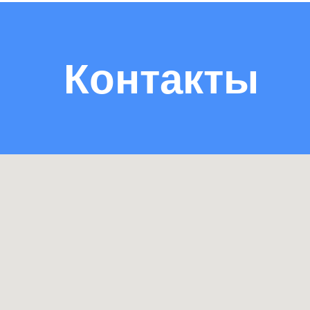
Контакты