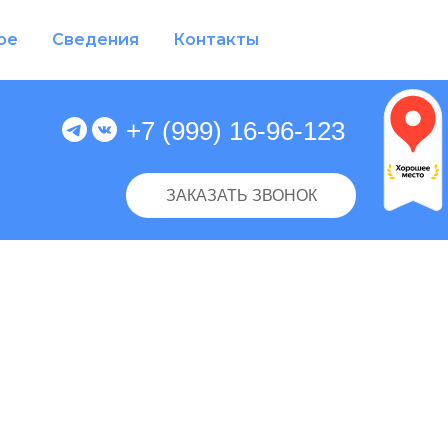
ое
Сведения
Контакты
+7 (999) 16-96-123
ЗАКАЗАТЬ ЗВОНОК