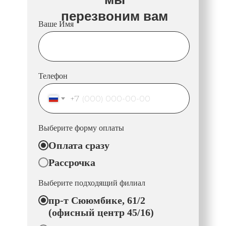
перезвоним вам
Ваше Имя
Телефон
+7
Выберите форму оплаты
Оплата сразу
Рассрочка
Выберите подходящий филиал
пр-т Сююмбике, 61/2
(офисный центр 45/16)