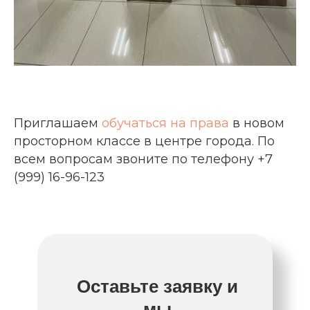
Приглашаем
обучаться на права
в новом
просторном классе в центре города. По
всем вопросам звоните по телефону +7
(999) 16-96-123
Оставьте заявку и
мы