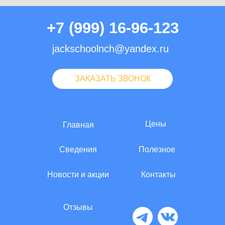
+7 (999) 16-96-123
jackschoolnch@yandex.ru
ЗАКАЗАТЬ ЗВОНОК
Цены
Главная
Сведения
Полезное
Новости и акции
Контакты
Отзывы