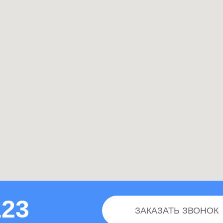
123
ЗАКАЗАТЬ ЗВОНОК