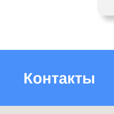
Контакты