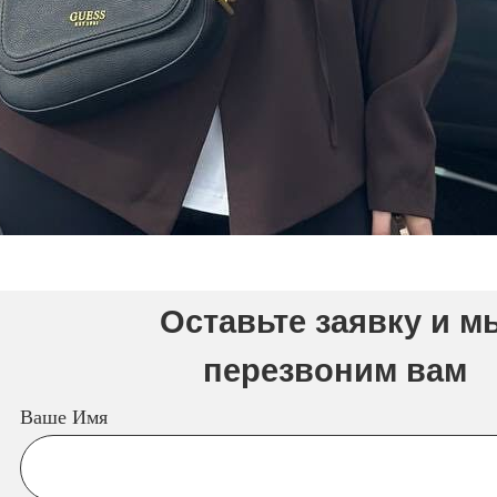
Оставьте заявку и м
перезвоним вам
Ваше Имя