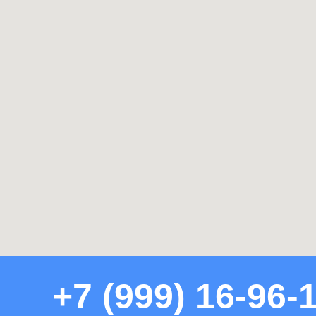
+7 (999) 16-96-