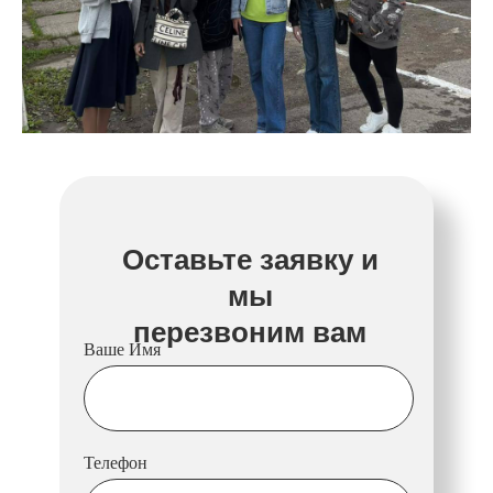
Оставьте заявку и
мы
перезвоним вам
Ваше Имя
Телефон