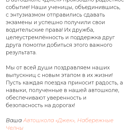
событие! Наши ученицы, объединившись,
с энтузиазмом отправились сдавать
экзамены и успешно получили свои
водительские права! Их дружба,
целеустремлённость и поддержка друг
друга помогли добиться этого важного
результата.
Мы от всей души поздравляем наших
выпускниц с новым этапом в их жизни!
Пусть каждая поездка приносит радость, а
навыки, полученные в нашей автошколе,
обеспечивают уверенность и
безопасность на дорогах!
Ваша
Автошкола «Джек», Набережные
Челны