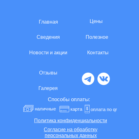
Цены
Главная
Сведения
Полезное
Новости и акции
Контакты
Отзывы
Галерея
Способы оплаты:
наличные
карта
оплата по qr
Политика конфиденциальности
Согласие на обработку
персональных данных