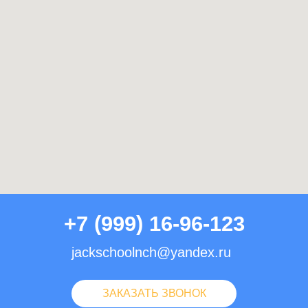
+7 (999) 16-96-123
jackschoolnch@yandex.ru
ЗАКАЗАТЬ ЗВОНОК