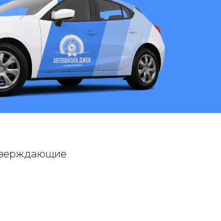
дтверждающие