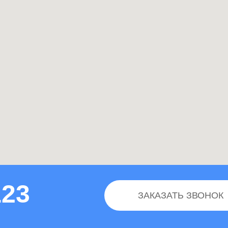
123
ЗАКАЗАТЬ ЗВОНОК