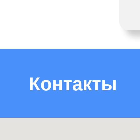
Контакты